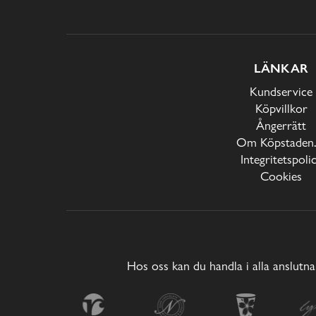
LÄNKAR
Kundservice
Köpvillkor
Ångerrätt
Om Köpstaden.
Integritetspoli
Cookies
Hos oss kan du handla i alla anslutna