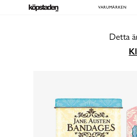
VARUMÄRKEN
Detta ä
Kl