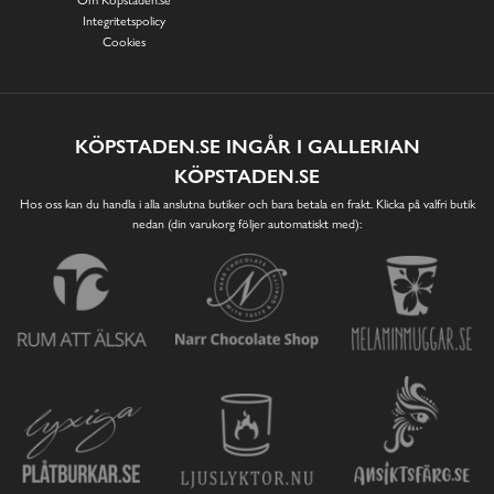
Integritetspolicy
Cookies
KÖPSTADEN.SE INGÅR I GALLERIAN
KÖPSTADEN.SE
Hos oss kan du handla i alla anslutna butiker och bara betala en frakt. Klicka på valfri butik
nedan (din varukorg följer automatiskt med):