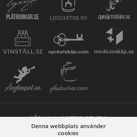
VÅRA SAMARBETSPARTNERS
Denna webbplats använder
cookies