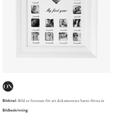
Bild av fotoram för att dokumentera barns första år
Bildtitel:
Bildbeskrivning: