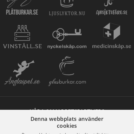
VÅRA SAMARBETSPARTNERS
Denna webbplats använder
cookies