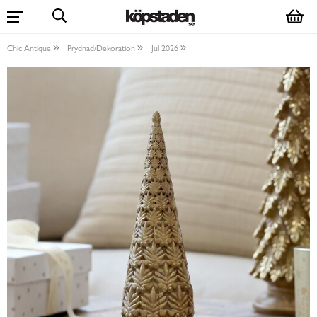
Chic Antique
Prydnad/Dekoration
Jul 2026