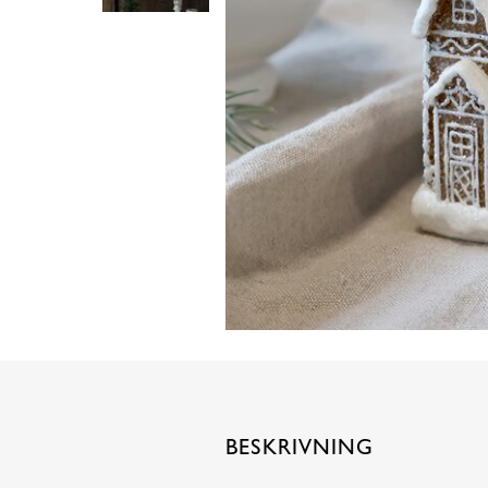
BESKRIVNING