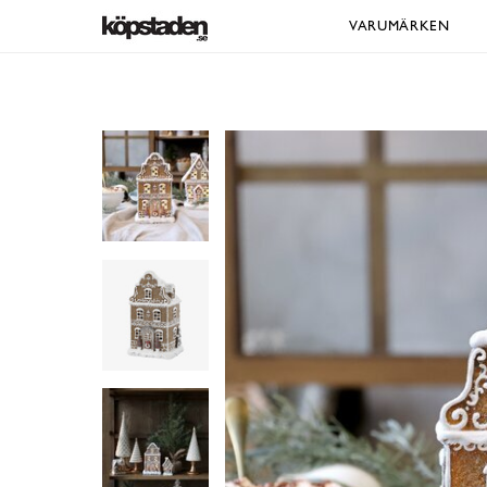
VARUMÄRKEN