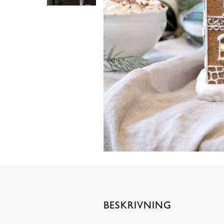
BESKRIVNING