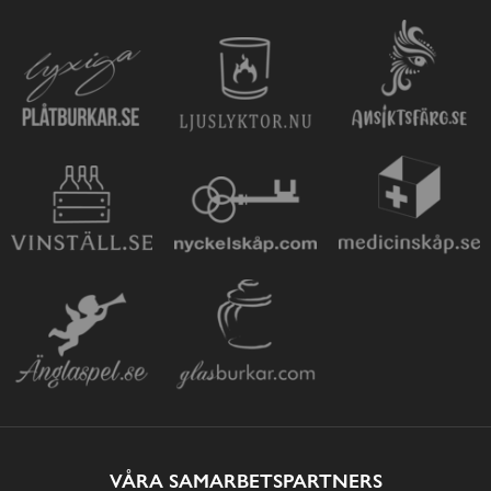
VÅRA SAMARBETSPARTNERS