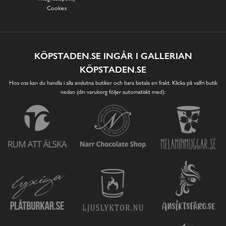
Cookies
KÖPSTADEN.SE INGÅR I GALLERIAN
KÖPSTADEN.SE
Hos oss kan du handla i alla anslutna butiker och bara betala en frakt. Klicka på valfri butik
nedan (din varukorg följer automatiskt med):