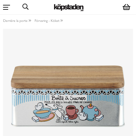
Derriére la porte
Förvaring - Köket