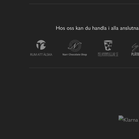
Hos oss kan du handla i alla anslutna