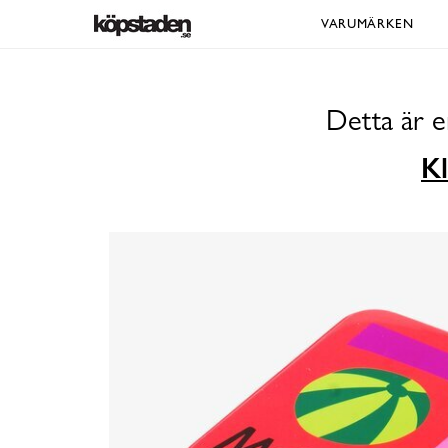
VARUMÄRKEN
Detta är e
Kl