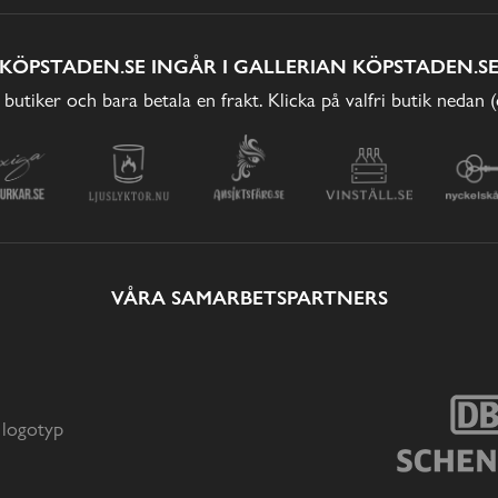
KÖPSTADEN.SE INGÅR I GALLERIAN KÖPSTADEN.S
 butiker och bara betala en frakt. Klicka på valfri butik nedan 
VÅRA SAMARBETSPARTNERS