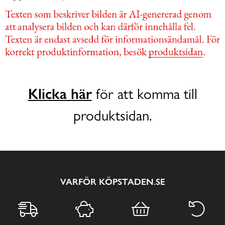
Klicka här
för att komma till
produktsidan.
VARFÖR KÖPSTADEN.SE