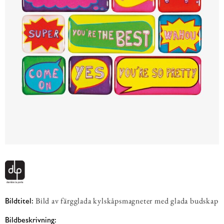
Bild av färgglada kylskåpsmagneter med glada budskap
Bildtitel:
Bildbeskrivning: