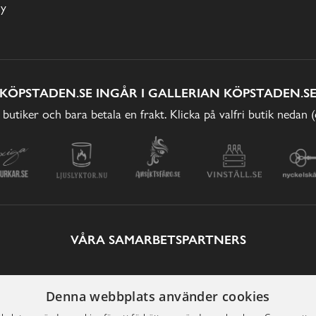
cy
KÖPSTADEN.SE INGÅR I GALLERIAN KÖPSTADEN.S
 butiker och bara betala en frakt. Klicka på valfri butik nedan 
VÅRA SAMARBETSPARTNERS
Denna webbplats använder cookies