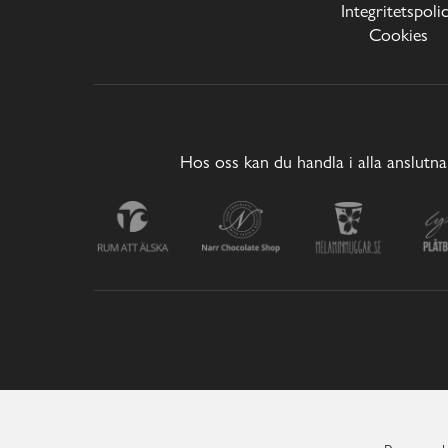
Integritetspoli
Cookies
Hos oss kan du handla i alla anslutna