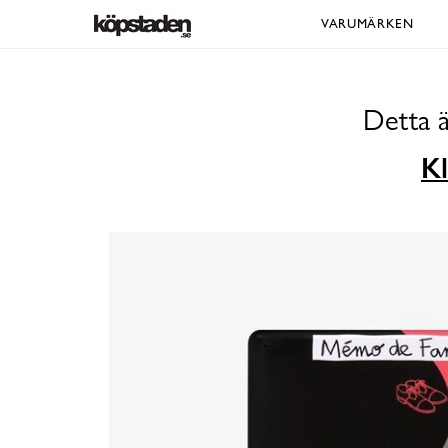
VARUMÄRKEN
Detta ä
Kl