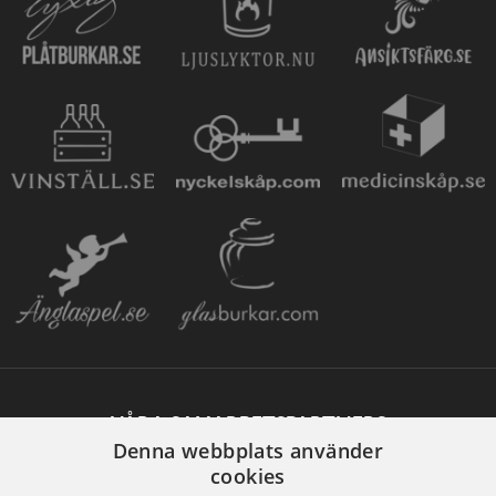
VÅRA SAMARBETSPARTNERS
Denna webbplats använder
cookies