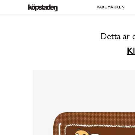
VARUMÄRKEN
Detta är 
Kl