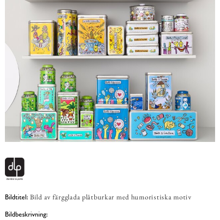
Bild av färgglada plåtburkar med humoristiska motiv
Bildtitel:
Bildbeskrivning: