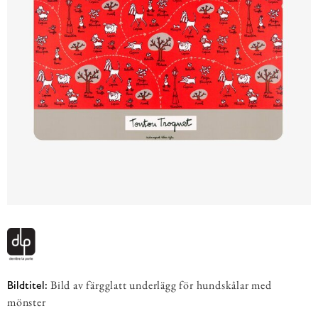
Bild av färgglatt underlägg för hundskålar med
Bildtitel:
mönster