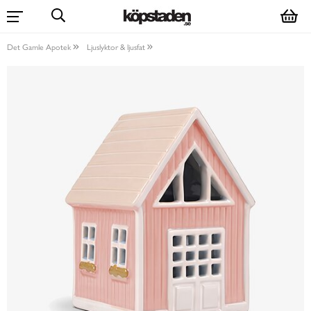
Det Gamle Apotek
Ljuslyktor & ljusfat