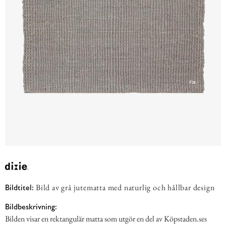
Bild av grå jutematta med naturlig och hållbar design
Bildtitel:
Bildbeskrivning:
Bilden visar en rektangulär matta som utgör en del av Köpstaden.ses