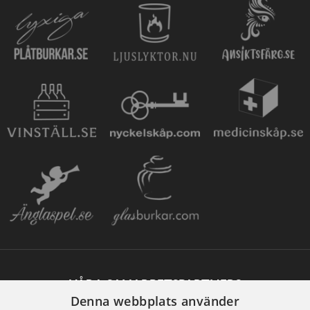
VÅRA SAMARBETSPARTNERS
Denna webbplats använder