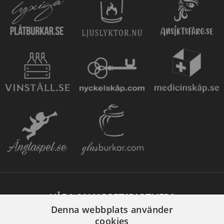
VÅRA SAMARBETSPARTNERS
Denna webbplats använder
cookies