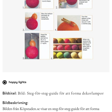
Bild: Steg-för-steg-guide för att forma dekorlampor
Bildtitel:
Bildbeskrivning:
Bilden från Köpstaden.se visar en steg-för-steg-guide för att forma