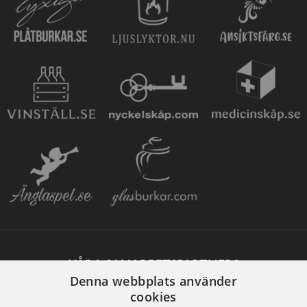
VÅRA SAMARBETSPARTNERS
Denna webbplats använder
cookies