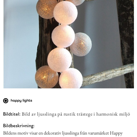
Bild av ljusslinga på rustik trästege i harmonisk miljö
Bildtitel:
Bildbeskrivning:
Bildens motiv visar en dekorativ ljusslinga från varumärket Happy