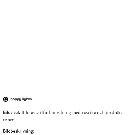
Bild av stilfull inredning med rustika och jordnära
Bildtitel:
toner
Bildbeskrivning: