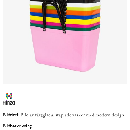
Bild av färgglada, staplade väskor med modern design
Bildtitel:
Bildbeskrivning: