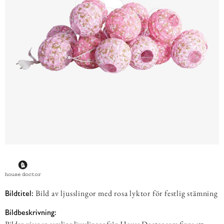
Bild av ljusslingor med rosa lyktor för festlig stämning
Bildtitel:
Bildbeskrivning: