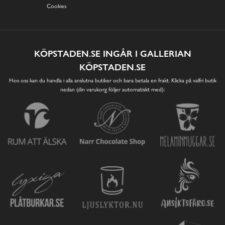
Cookies
KÖPSTADEN.SE INGÅR I GALLERIAN
KÖPSTADEN.SE
Hos oss kan du handla i alla anslutna butiker och bara betala en frakt. Klicka på valfri butik
nedan (din varukorg följer automatiskt med):