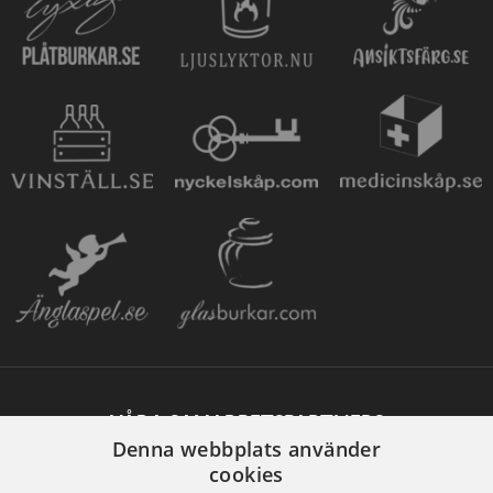
VÅRA SAMARBETSPARTNERS
Denna webbplats använder
cookies