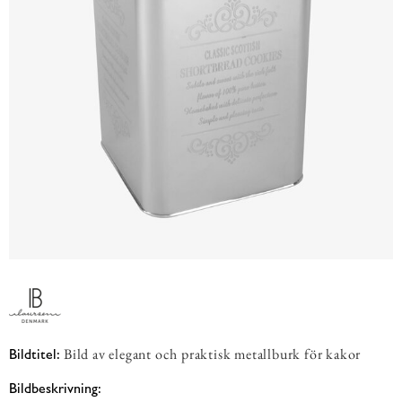
Bild av elegant och praktisk metallburk för kakor
Bildtitel:
Bildbeskrivning: