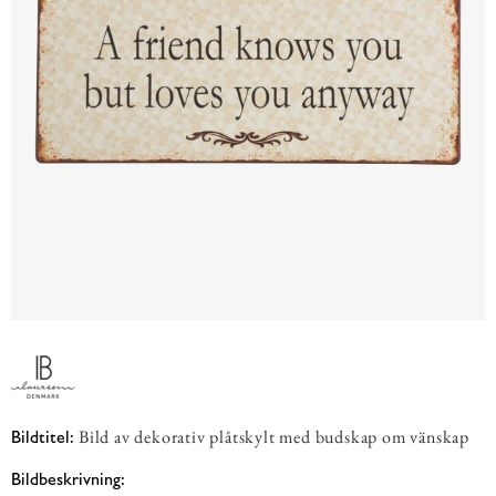
Bild av dekorativ plåtskylt med budskap om vänskap
Bildtitel:
Bildbeskrivning: