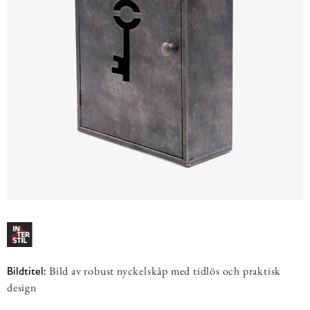
Bild av robust nyckelskåp med tidlös och praktisk
Bildtitel:
design