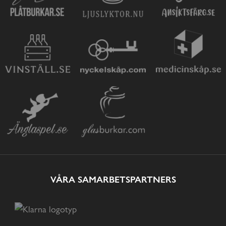
VÅRA SAMARBETSPARTNERS