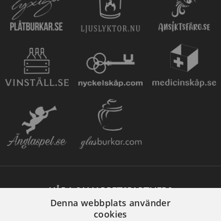
VÅRA SAMARBETSPARTNERS
Denna webbplats använder
cookies