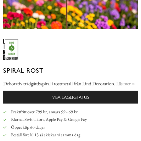
SPIRAL ROST
Dekorativ trädgårdsspiral i rostmetall från Lind Decoration.
Läs mer
VISA LAGERSTATUS
Fraktfritt över 799 kr, annars 59 - 69 kr
Klarna, Swish, kort, Apple Pay & Google Pay
Öppet köp 60 dagar
Beställ före kl 13 så skickar vi samma dag.