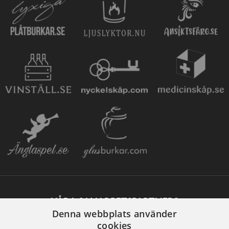
VÅRA SAMARBETSPARTNERS
Denna webbplats använder
cookies