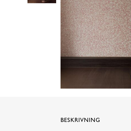
BESKRIVNING