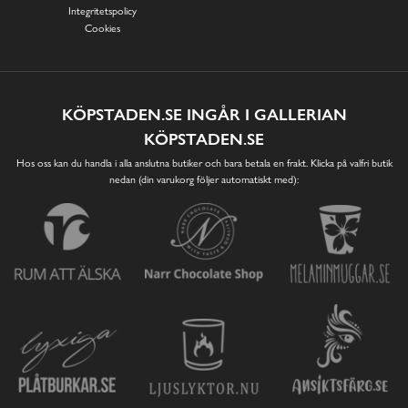
Integritetspolicy
Cookies
KÖPSTADEN.SE INGÅR I GALLERIAN
KÖPSTADEN.SE
Hos oss kan du handla i alla anslutna butiker och bara betala en frakt. Klicka på valfri butik
nedan (din varukorg följer automatiskt med):