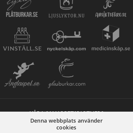
VÅRA SAMARBETSPARTNERS
Denna webbplats använder
cookies