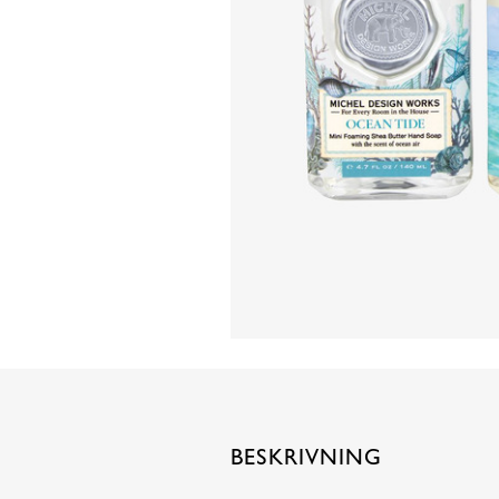
BESKRIVNING