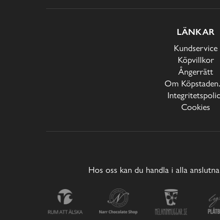
LÄNKAR
Kundservice
Köpvillkor
Ångerrätt
Om Köpstaden.
Integritetspoli
Cookies
Hos oss kan du handla i alla anslutna