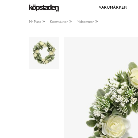
VARUMÄRKEN
Mr Plant
Konstväxter
Midsommar