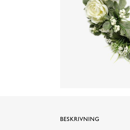
BESKRIVNING