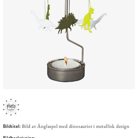
Bild av Änglaspel med dinosaurier i metallisk design
Bildtitel:
Bildbeskrivning: