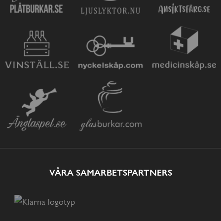
VÅRA SAMARBETSPARTNERS