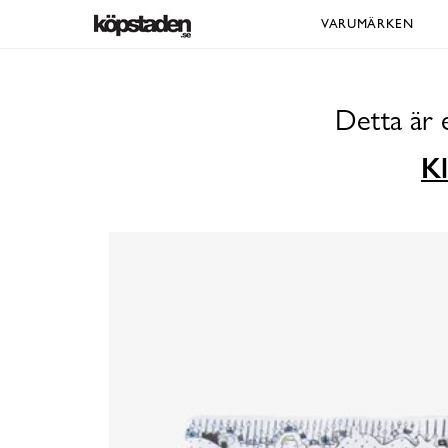
VARUMÄRKEN
Detta är 
Kl