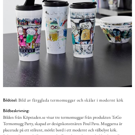
Bild av färgglada termomuggar och skålar i modernt kök
Bildtitel:
Bildbeskrivning:
Bilden från Köpstaden.se visar tre termomuggar från produkten ToGo
Termomugg Party, skapad av designkonstnären Poul Pava. Muggarna är
placerade på ett stilrent, mörkt bord i ett modernt och välbelyst kök.