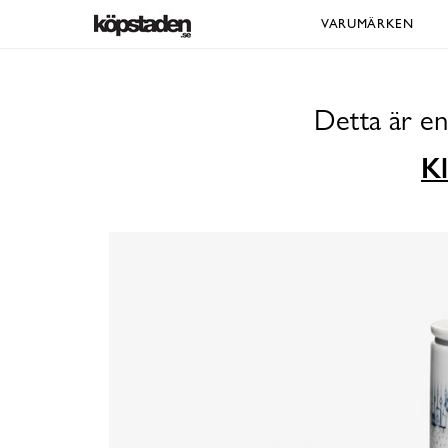
VARUMÄRKEN
Detta är en
Kl