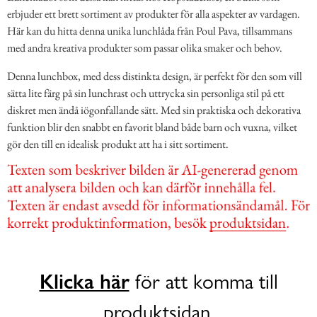
erbjuder ett brett sortiment av produkter för alla aspekter av vardagen.
Här kan du hitta denna unika lunchlåda från Poul Pava, tillsammans
med andra kreativa produkter som passar olika smaker och behov.
Denna lunchbox, med dess distinkta design, är perfekt för den som vill
sätta lite färg på sin lunchrast och uttrycka sin personliga stil på ett
diskret men ändå iögonfallande sätt. Med sin praktiska och dekorativa
funktion blir den snabbt en favorit bland både barn och vuxna, vilket
gör den till en idealisk produkt att ha i sitt sortiment.
Klicka här
för att komma till
produktsidan.