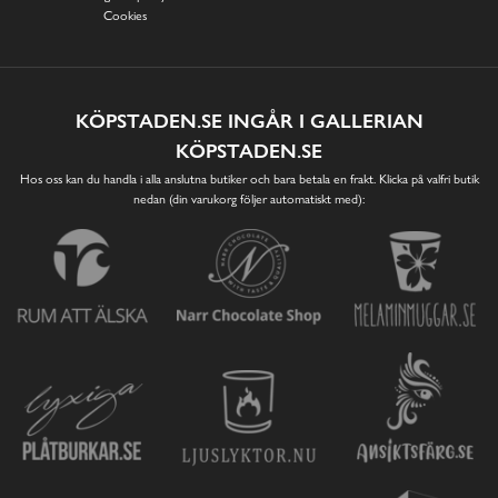
Cookies
KÖPSTADEN.SE INGÅR I GALLERIAN
KÖPSTADEN.SE
Hos oss kan du handla i alla anslutna butiker och bara betala en frakt. Klicka på valfri butik
nedan (din varukorg följer automatiskt med):