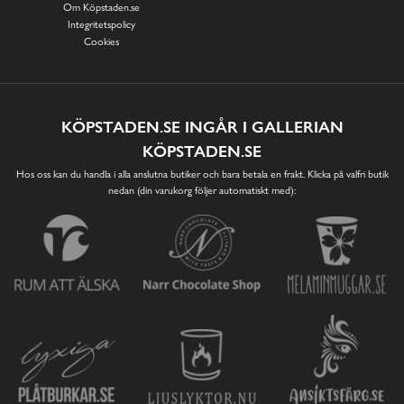
Om Köpstaden.se
Integritetspolicy
Cookies
KÖPSTADEN.SE INGÅR I GALLERIAN
KÖPSTADEN.SE
Hos oss kan du handla i alla anslutna butiker och bara betala en frakt. Klicka på valfri butik
nedan (din varukorg följer automatiskt med):