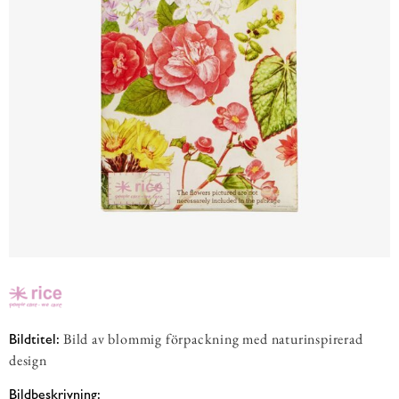
Bild av blommig förpackning med naturinspirerad
Bildtitel:
design
Bildbeskrivning: