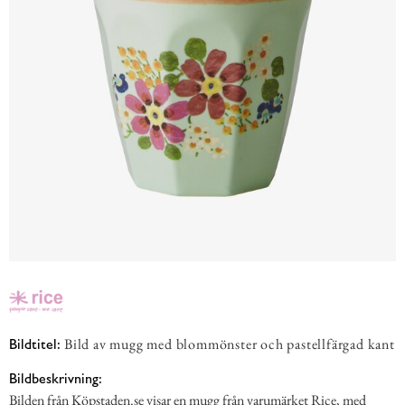
Bild av mugg med blommönster och pastellfärgad kant
Bildtitel:
Bildbeskrivning:
Bilden från Köpstaden.se visar en mugg från varumärket Rice, med