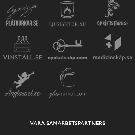
VÅRA SAMARBETSPARTNERS