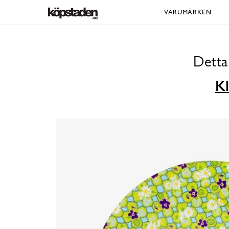
VARUMÄRKEN
Detta
Kl