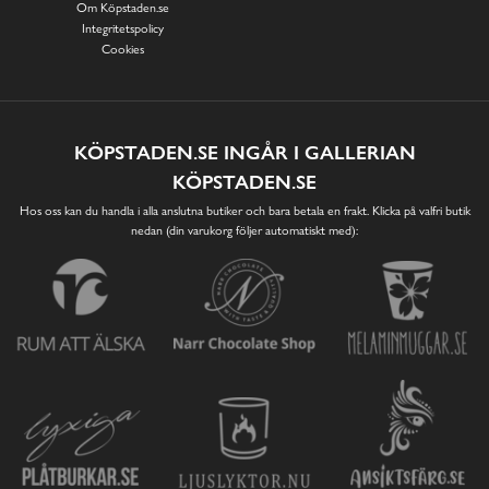
Om Köpstaden.se
Integritetspolicy
Cookies
KÖPSTADEN.SE INGÅR I GALLERIAN
KÖPSTADEN.SE
Hos oss kan du handla i alla anslutna butiker och bara betala en frakt. Klicka på valfri butik
nedan (din varukorg följer automatiskt med):