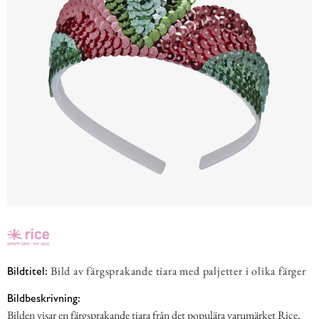
Bild av färgsprakande tiara med paljetter i olika färger
Bildtitel:
Bildbeskrivning:
Bilden visar en färgsprakande tiara från det populära varumärket Rice,