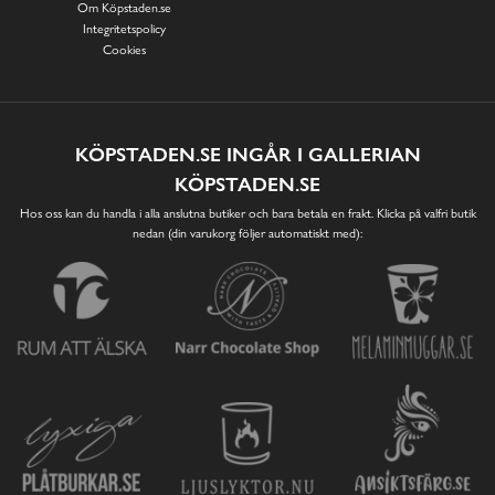
Om Köpstaden.se
Integritetspolicy
Cookies
KÖPSTADEN.SE INGÅR I GALLERIAN
KÖPSTADEN.SE
Hos oss kan du handla i alla anslutna butiker och bara betala en frakt. Klicka på valfri butik
nedan (din varukorg följer automatiskt med):